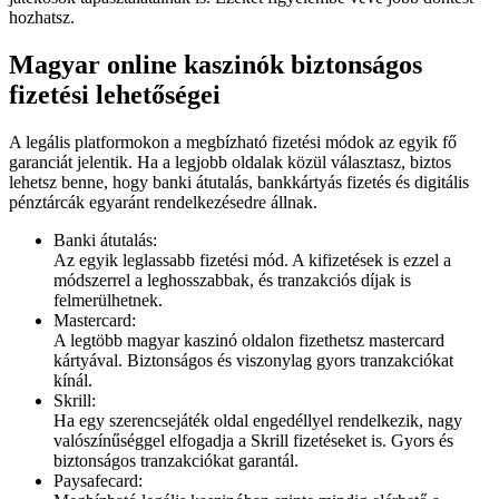
hozhatsz.
Magyar online kaszinók biztonságos
fizetési lehetőségei
A legális platformokon a megbízható fizetési módok az egyik fő
garanciát jelentik. Ha a legjobb oldalak közül választasz, biztos
lehetsz benne, hogy banki átutalás, bankkártyás fizetés és digitális
pénztárcák egyaránt rendelkezésedre állnak.
Banki átutalás:
Az egyik leglassabb fizetési mód. A kifizetések is ezzel a
módszerrel a leghosszabbak, és tranzakciós díjak is
felmerülhetnek.
Mastercard:
A legtöbb magyar kaszinó oldalon fizethetsz mastercard
kártyával. Biztonságos és viszonylag gyors tranzakciókat
kínál.
Skrill:
Ha egy szerencsejáték oldal engedéllyel rendelkezik, nagy
valószínűséggel elfogadja a Skrill fizetéseket is. Gyors és
biztonságos tranzakciókat garantál.
Paysafecard: