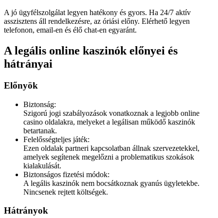
A jó ügyfélszolgálat legyen hatékony és gyors. Ha 24/7 aktív
asszisztens áll rendelkezésre, az óriási előny. Elérhető legyen
telefonon, email-en és élő chat-en egyaránt.
A legális online kaszinók előnyei és
hátrányai
Előnyök
Biztonság:
Szigorú jogi szabályozások vonatkoznak a legjobb online
casino oldalakra, melyeket a legálisan működő kaszinók
betartanak.
Felelősségteljes játék:
Ezen oldalak partneri kapcsolatban állnak szervezetekkel,
amelyek segítenek megelőzni a problematikus szokások
kialakulását.
Biztonságos fizetési módok:
A legális kaszinók nem bocsátkoznak gyanús ügyletekbe.
Nincsenek rejtett költségek.
Hátrányok