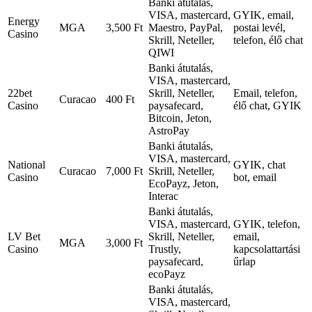
Banki átutalás,
VISA, mastercard,
GYIK, email,
Energy
MGA
3,500 Ft
Maestro, PayPal,
postai levél,
Casino
Skrill, Neteller,
telefon, élő chat
QIWI
Banki átutalás,
VISA, mastercard,
22bet
Skrill, Neteller,
Email, telefon,
Curacao
400 Ft
Casino
paysafecard,
élő chat, GYIK
Bitcoin, Jeton,
AstroPay
Banki átutalás,
VISA, mastercard,
National
GYIK, chat
Curacao
7,000 Ft
Skrill, Neteller,
Casino
bot, email
EcoPayz, Jeton,
Interac
Banki átutalás,
VISA, mastercard,
GYIK, telefon,
LV Bet
Skrill, Neteller,
email,
MGA
3,000 Ft
Casino
Trustly,
kapcsolattartási
paysafecard,
űrlap
ecoPayz
Banki átutalás,
VISA, mastercard,