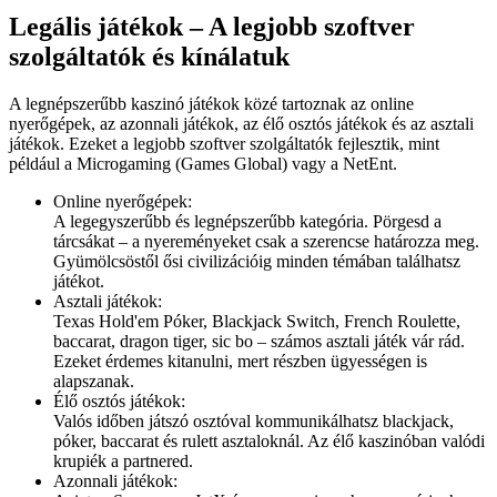
Legális játékok – A legjobb szoftver
szolgáltatók és kínálatuk
A legnépszerűbb kaszinó játékok közé tartoznak az online
nyerőgépek, az azonnali játékok, az élő osztós játékok és az asztali
játékok. Ezeket a legjobb szoftver szolgáltatók fejlesztik, mint
például a Microgaming (Games Global) vagy a NetEnt.
Online nyerőgépek:
A legegyszerűbb és legnépszerűbb kategória. Pörgesd a
tárcsákat – a nyereményeket csak a szerencse határozza meg.
Gyümölcsöstől ősi civilizációig minden témában találhatsz
játékot.
Asztali játékok:
Texas Hold'em Póker, Blackjack Switch, French Roulette,
baccarat, dragon tiger, sic bo – számos asztali játék vár rád.
Ezeket érdemes kitanulni, mert részben ügyességen is
alapszanak.
Élő osztós játékok:
Valós időben játszó osztóval kommunikálhatsz blackjack,
póker, baccarat és rulett asztaloknál. Az élő kaszinóban valódi
krupiék a partnered.
Azonnali játékok: