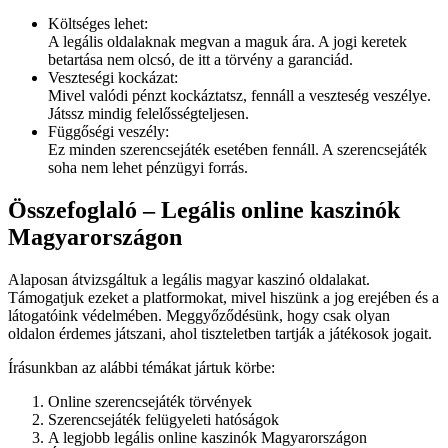
Költséges lehet:
A legális oldalaknak megvan a maguk ára. A jogi keretek
betartása nem olcsó, de itt a törvény a garanciád.
Veszteségi kockázat:
Mivel valódi pénzt kockáztatsz, fennáll a veszteség veszélye.
Játssz mindig felelősségteljesen.
Függőségi veszély:
Ez minden szerencsejáték esetében fennáll. A szerencsejáték
soha nem lehet pénzügyi forrás.
Összefoglaló – Legális online kaszinók
Magyarországon
Alaposan átvizsgáltuk a legális magyar kaszinó oldalakat.
Támogatjuk ezeket a platformokat, mivel hiszünk a jog erejében és a
látogatóink védelmében. Meggyőződésünk, hogy csak olyan
oldalon érdemes játszani, ahol tiszteletben tartják a játékosok jogait.
Írásunkban az alábbi témákat jártuk körbe:
Online szerencsejáték törvények
Szerencsejáték felügyeleti hatóságok
A legjobb legális online kaszinók Magyarországon