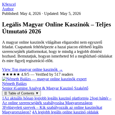
K9excel
Author
Published: May 4, 2026
·
Updated: May 5, 2026
Legális Magyar Online Kaszinók – Teljes
Útmutató 2026
A magyar online kaszinók világában eligazodni nem egyszerű
feladat. Csapatunk feltérképezte a hazai piacon elérhető legális
szerencsejáték platformokat, hogy te mindig a legjobb döntést
hozhasd. Bemutatjuk, hogyan ismerheted fel a megbízható oldalakat
és mire figyelj regisztráció előtt.
View Top magyar online kaszinók →
★★★★★
4.9/5 — Verified by 517 readers
Németh Balázs
Senior iGaming Analyst & Magyar Kaszinó Szakértő
☰
Table of Contents
▼
1
Az aktuális hónap legjobb legális kaszinó platformja
2
Jogi háttér –
Az online szerencsejáték szabályozása Magyarországon
3
Felügyeleti szervek – Kik szabályozzák az online kaszinókat
Magyarországon?
4
A legjobb legális online kaszinó oldalak