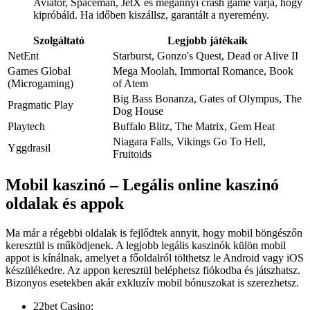
Aviator, Spaceman, JetX és megannyi crash game várja, hogy
kipróbáld. Ha időben kiszállsz, garantált a nyeremény.
Szolgáltató
Legjobb játékaik
NetEnt
Starburst, Gonzo's Quest, Dead or Alive II
Games Global
Mega Moolah, Immortal Romance, Book
(Microgaming)
of Atem
Big Bass Bonanza, Gates of Olympus, The
Pragmatic Play
Dog House
Playtech
Buffalo Blitz, The Matrix, Gem Heat
Niagara Falls, Vikings Go To Hell,
Yggdrasil
Fruitoids
Mobil kaszinó – Legális online kaszinó
oldalak és appok
Ma már a régebbi oldalak is fejlődtek annyit, hogy mobil böngészőn
keresztül is működjenek. A legjobb legális kaszinók külön mobil
appot is kínálnak, amelyet a főoldalról tölthetsz le Android vagy iOS
készülékedre. Az appon keresztül beléphetsz fiókodba és játszhatsz.
Bizonyos esetekben akár exkluzív mobil bónuszokat is szerezhetsz.
22bet Casino: