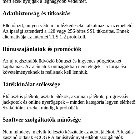
mert ezek nyújtják a legnagyobb védelmet.
Adatbiztonság és titkosítás
Ellenőrizd, milyen védelmi intézkedéseket alkalmaz az üzemeltető.
Az iparági sztenderd a 128 vagy 256-bites SSL titkosítás. Ennek
alternatívája az Internet TLS 1.2 protokoll.
Bónuszajánlatok és promóciók
Az új regisztrálók üdvözlő bónuszt és ingyenes pörgetéseket
kaphatnak. Az ajánlatok önmagukban nem elegek – a forgatási
követelményeknek is reálisnak kell lenniük.
Játékkínálat szélessége
Élő osztós játékok, asztali játékok, azonnali játékok, progresszív
jackpotok és online nyerőgépek – minden kategória legyen elérhető.
Szakértőink ezeket mindig kipróbálják.
Szoftver szolgáltatók minősége
Nem mindegy, melyik fejlesztő készítette az adott játékot. A legális
kaszinó oldalak eCOGRA tanúsítvánnyal ellátott szolgáltatók