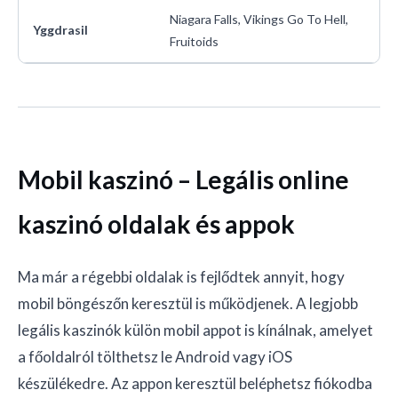
Niagara Falls, Vikings Go To Hell,
Yggdrasil
Fruitoids
Mobil kaszinó – Legális online
kaszinó oldalak és appok
Ma már a régebbi oldalak is fejlődtek annyit, hogy
mobil böngészőn keresztül is működjenek. A legjobb
legális kaszinók külön mobil appot is kínálnak, amelyet
a főoldalról tölthetsz le Android vagy iOS
készülékedre. Az appon keresztül beléphetsz fiókodba