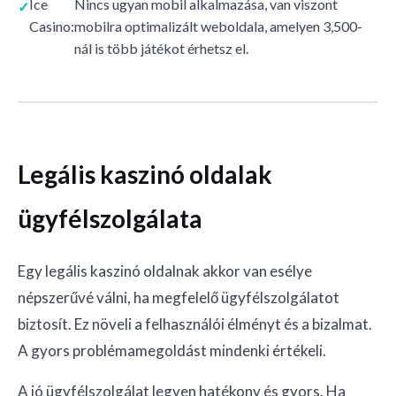
Ice
Nincs ugyan mobil alkalmazása, van viszont
Casino:
mobilra optimalizált weboldala, amelyen 3,500-
nál is több játékot érhetsz el.
Legális kaszinó oldalak
ügyfélszolgálata
Egy legális kaszinó oldalnak akkor van esélye
népszerűvé válni, ha megfelelő ügyfélszolgálatot
biztosít. Ez növeli a felhasználói élményt és a bizalmat.
A gyors problémamegoldást mindenki értékeli.
A jó ügyfélszolgálat legyen hatékony és gyors. Ha