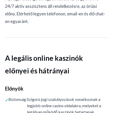
24/7 aktív asszisztens áll rendelkezésre, az óriási
előny. Elérhető legyen telefonon, email-en és élő chat-
en egyaránt.
A legális online kaszinók
előnyei és hátrányai
Előnyök
Biztonság:
Szigorú jogi szabályozások vonatkoznak a
legjobb online casino oldalakra, melyeket a
legálisan működő kaszinók betartanak.