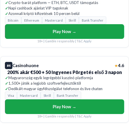
✓
Crypto-barát platform — ETH, BTC, USDT támogatás
✓
Napi cashback ajánlat VIP tagoknak
✓
Azonnali kriptó kifizetések 10 percen belül
Bitcoin
Ethereum
Mastercard
Skrill
Bank Transfer
Play Now →
18+ | Gamble responsibly | T&C Apply
Casinohuone
4.6
★
#4
200% akár €500 + 50 Ingyenes Pörgetés első 3 napon
✓
Magyarország egyik legrégebbi kaszinó platformja
✓
1,500+ játék a legjobb szoftverfejlesztőktől
✓
Dedikált magyar ügyfélszolgálat telefonon és live chaten
Visa
Mastercard
Skrill
Bank Transfer
Play Now →
18+ | Gamble responsibly | T&C Apply