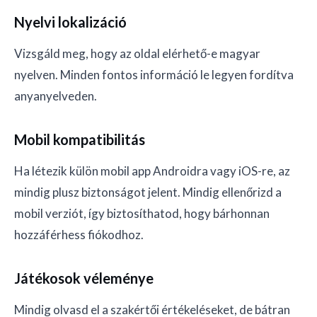
Nyelvi lokalizáció
Vizsgáld meg, hogy az oldal elérhető-e magyar
nyelven. Minden fontos információ le legyen fordítva
anyanyelveden.
Mobil kompatibilitás
Ha létezik külön mobil app Androidra vagy iOS-re, az
mindig plusz biztonságot jelent. Mindig ellenőrizd a
mobil verziót, így biztosíthatod, hogy bárhonnan
hozzáférhess fiókodhoz.
Játékosok véleménye
Mindig olvasd el a szakértői értékeléseket, de bátran