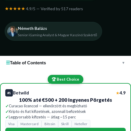
★★★★★
4.9/5 — Verified by 517 readers
Németh Balázs
Senior iGaming Analyst & Magyar Kaszinó Szakértő
☰
Table of Contents
▼
🏆 Best Choice
Betwild
4.9
★
#1
100% até €500 + 200 Ingyenes Pörgetés
✓
Curacao licenccel — ellenőrzött és megbízható
✓
Kripto és fiat kifizetések, azonnali befizetések
✓
Leggyorsabb kifizetés — átlag ~15 perc
Visa
Mastercard
Bitcoin
Skrill
Neteller