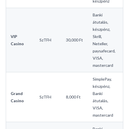
készpénz
Banki
átutalás,
készpénz,
VIP
Skrill,
GY
SzTFH
30,000 Ft
Casino
Neteller,
em
paysafecard,
VISA,
mastercard
SimplePay,
készpénz,
Grand
Banki
GY
SzTFH
8,000 Ft
Casino
átutalás,
ch
VISA,
mastercard
Banki