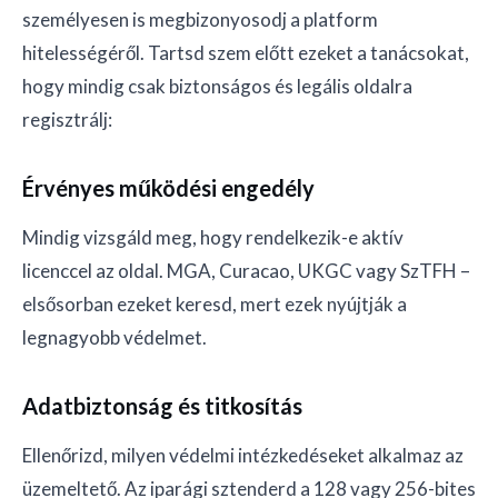
személyesen is megbizonyosodj a platform
hitelességéről. Tartsd szem előtt ezeket a tanácsokat,
hogy mindig csak biztonságos és legális oldalra
regisztrálj:
Érvényes működési engedély
Mindig vizsgáld meg, hogy rendelkezik-e aktív
licenccel az oldal. MGA, Curacao, UKGC vagy SzTFH –
elsősorban ezeket keresd, mert ezek nyújtják a
legnagyobb védelmet.
Adatbiztonság és titkosítás
Ellenőrizd, milyen védelmi intézkedéseket alkalmaz az
üzemeltető. Az iparági sztenderd a 128 vagy 256-bites